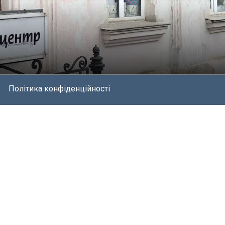
Політика конфіденційності