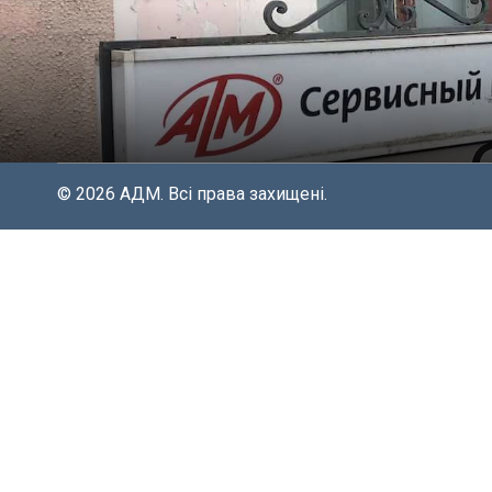
© 2026 АДМ. Всі права захищені.